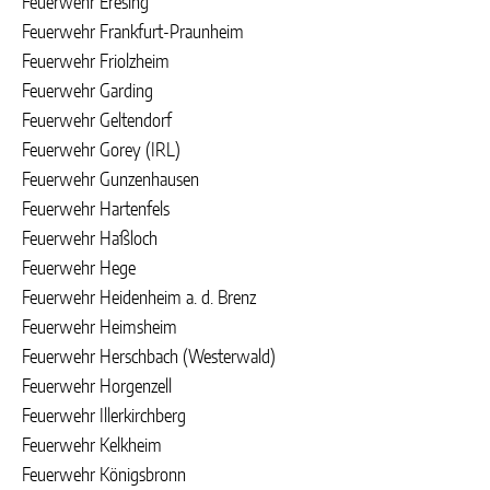
Feuerwehr Eresing
Feuerwehr Frankfurt-Praunheim
Feuerwehr Friolzheim
Feuerwehr Garding
Feuerwehr Geltendorf
Feuerwehr Gorey (IRL)
Feuerwehr Gunzenhausen
Feuerwehr Hartenfels
Feuerwehr Haßloch
Feuerwehr Hege
Feuerwehr Heidenheim a. d. Brenz
Feuerwehr Heimsheim
Feuerwehr Herschbach (Westerwald)
Feuerwehr Horgenzell
Feuerwehr Illerkirchberg
Feuerwehr Kelkheim
Feuerwehr Königsbronn