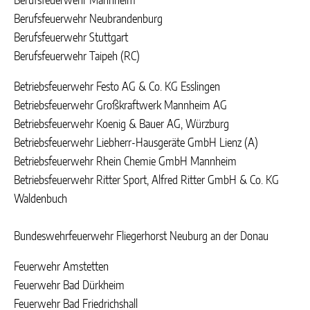
Berufsfeuerwehr Mannheim
Berufsfeuerwehr Neubrandenburg
Berufsfeuerwehr Stuttgart
Berufsfeuerwehr Taipeh (RC)
Betriebsfeuerwehr Festo AG & Co. KG Esslingen
Betriebsfeuerwehr Großkraftwerk Mannheim AG
Betriebsfeuerwehr Koenig & Bauer AG, Würzburg
Betriebsfeuerwehr Liebherr-Hausgeräte GmbH Lienz (A)
Betriebsfeuerwehr Rhein Chemie GmbH Mannheim
Betriebsfeuerwehr Ritter Sport, Alfred Ritter GmbH & Co. KG
Waldenbuch
Bundeswehrfeuerwehr Fliegerhorst Neuburg an der Donau
Feuerwehr Amstetten
Feuerwehr Bad Dürkheim
Feuerwehr Bad Friedrichshall