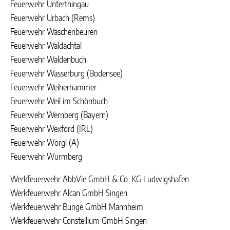
Feuerwehr Unterthingau
Feuerwehr Urbach (Rems)
Feuerwehr Wäschenbeuren
Feuerwehr Waldachtal
Feuerwehr Waldenbuch
Feuerwehr Wasserburg (Bodensee)
Feuerwehr Weiherhammer
Feuerwehr Weil im Schönbuch
Feuerwehr Wernberg (Bayern)
Feuerwehr Wexford (IRL)
Feuerwehr Wörgl (A)
Feuerwehr Wurmberg
Werkfeuerwehr AbbVie GmbH & Co. KG Ludwigshafen
Werkfeuerwehr Alcan GmbH Singen
Werkfeuerwehr Bunge GmbH Mannheim
Werkfeuerwehr Constellium GmbH Singen