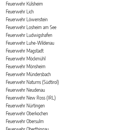
Feuerwehr Külsheim
Feuerwehr Lich
Feuerwehr Löwenstein
Feuerwehr Losheim am See
Feuerwehr Ludwigshafen
Feuerwehr Luhe-Wildenau
Feuerwehr Magstadt
Feuerwehr Möckmühl
Feuerwehr Mönsheim
Feuerwehr Mündersbach
Feuerwehr Naturns (Südtirol)
Feuerwehr Neudenau
Feuerwehr New Ross (IRL)
Feuerwehr Nürtingen
Feuerwehr Oberkochen
Feuerwehr Obersulm
Feuerwehr Oberthingau