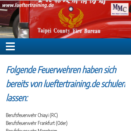
Folgende Feuerwehren haben sich
bereits von lueftertraining.de schulen
lassen:
Berufsfeuerwehr Chiayi (RC)
Berufsfeuerwehr Frankfurt (Oder)