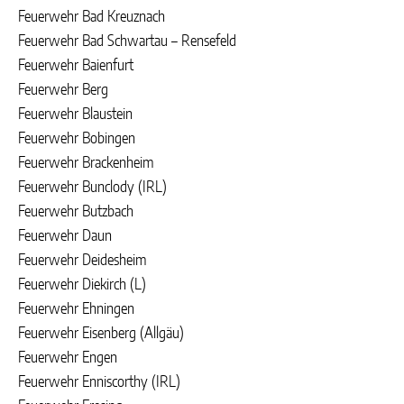
Feuerwehr Bad Kreuznach
Feuerwehr Bad Schwartau – Rensefeld
Feuerwehr Baienfurt
Feuerwehr Berg
Feuerwehr Blaustein
Feuerwehr Bobingen
Feuerwehr Brackenheim
Feuerwehr Bunclody (IRL)
Feuerwehr Butzbach
Feuerwehr Daun
Feuerwehr Deidesheim
Feuerwehr Diekirch (L)
Feuerwehr Ehningen
Feuerwehr Eisenberg (Allgäu)
Feuerwehr Engen
Feuerwehr Enniscorthy (IRL)