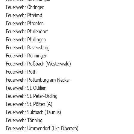
Feuerwehr Öhringen
Feuerwehr Pfreimd
Feuerwehr Pfronten
Feuerwehr Pfullendorf
Feuerwehr Pfullingen
Feuerwehr Ravensburg
Feuerwehr Renningen
Feuerwehr Roßbach (Westerwald)
Feuerwehr Roth
Feuerwehr Rottenburg am Neckar
Feuerwehr St. Ottilien
Feuerwehr St. Peter-Ording
Feuerwehr St. Pölten (A)
Feuerwehr Sulzbach (Taunus)
Feuerwehr Tönning
Feuerwehr Ummendorf (Lkr. Biberach)