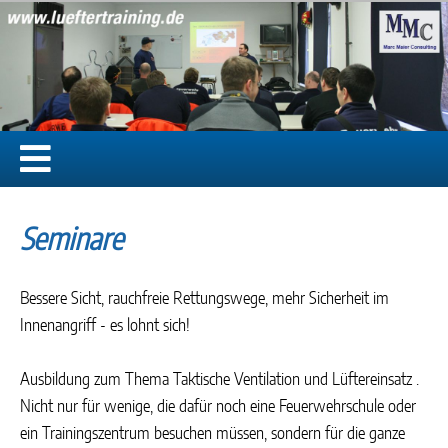
Seminare
Bessere Sicht, rauchfreie Rettungswege, mehr Sicherheit im
Innenangriff - es lohnt sich!
Ausbildung zum Thema Taktische Ventilation und Lüftereinsatz .
Nicht nur für wenige, die dafür noch eine Feuerwehrschule oder
ein Trainingszentrum besuchen müssen, sondern für die ganze