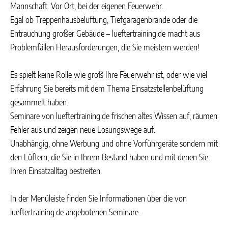
Mannschaft. Vor Ort, bei der eigenen Feuerwehr.
Egal ob Treppenhausbelüftung, Tiefgaragenbrände oder die
Entrauchung großer Gebäude – lueftertraining.de macht aus
Problemfällen Herausforderungen, die Sie meistern werden!
Es spielt keine Rolle wie groß Ihre Feuerwehr ist, oder wie viel
Erfahrung Sie bereits mit dem Thema Einsatzstellenbelüftung
gesammelt haben.
Seminare von lueftertraining.de frischen altes Wissen auf, räumen
Fehler aus und zeigen neue Lösungswege auf.
Unabhängig, ohne Werbung und ohne Vorführgeräte sondern mit
den Lüftern, die Sie in Ihrem Bestand haben und mit denen Sie
Ihren Einsatzalltag bestreiten.
In der Menüleiste finden Sie Informationen über die von
lueftertraining.de angebotenen Seminare.