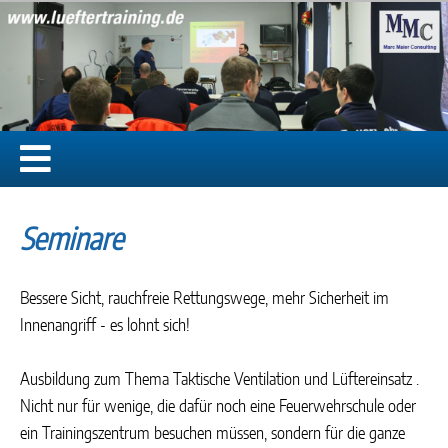
Seminare
Bessere Sicht, rauchfreie Rettungswege, mehr Sicherheit im
Innenangriff - es lohnt sich!
Ausbildung zum Thema Taktische Ventilation und Lüftereinsatz .
Nicht nur für wenige, die dafür noch eine Feuerwehrschule oder
ein Trainingszentrum besuchen müssen, sondern für die ganze