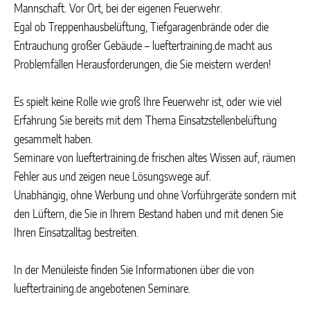
Mannschaft. Vor Ort, bei der eigenen Feuerwehr.
Egal ob Treppenhausbelüftung, Tiefgaragenbrände oder die
Entrauchung großer Gebäude – lueftertraining.de macht aus
Problemfällen Herausforderungen, die Sie meistern werden!
Es spielt keine Rolle wie groß Ihre Feuerwehr ist, oder wie viel
Erfahrung Sie bereits mit dem Thema Einsatzstellenbelüftung
gesammelt haben.
Seminare von lueftertraining.de frischen altes Wissen auf, räumen
Fehler aus und zeigen neue Lösungswege auf.
Unabhängig, ohne Werbung und ohne Vorführgeräte sondern mit
den Lüftern, die Sie in Ihrem Bestand haben und mit denen Sie
Ihren Einsatzalltag bestreiten.
In der Menüleiste finden Sie Informationen über die von
lueftertraining.de angebotenen Seminare.